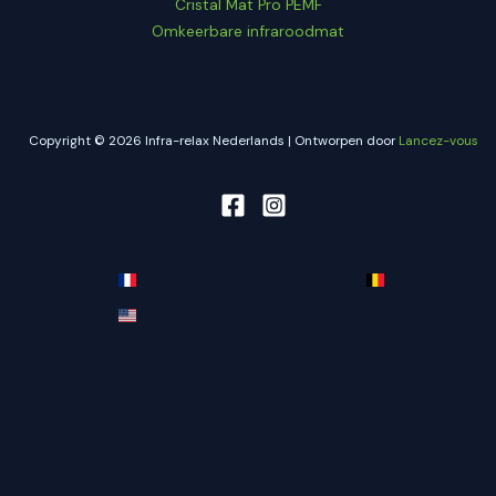
Cristal Mat Pro PEMF
Omkeerbare infraroodmat
Copyright © 2026 Infra-relax Nederlands | Ontworpen door
Lancez-vous