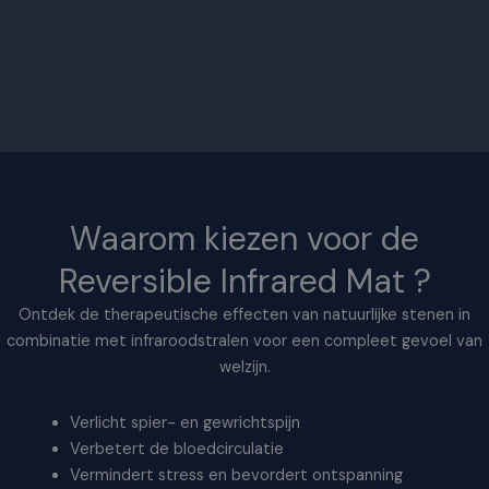
Waarom kiezen voor de
Reversible Infrared Mat ?
Ontdek de therapeutische effecten van natuurlijke stenen in
combinatie met infraroodstralen voor een compleet gevoel van
welzijn.
Verlicht spier- en gewrichtspijn
Verbetert de bloedcirculatie
Vermindert stress en bevordert ontspanning