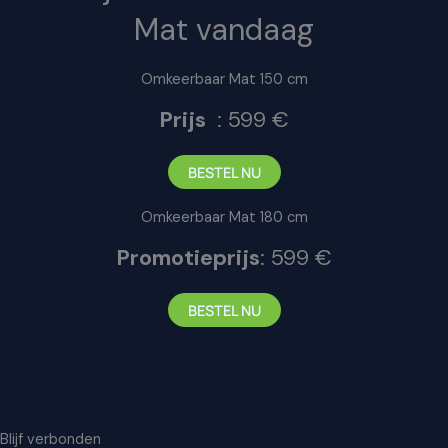
Mat vandaag
Omkeerbaar Mat 150 cm
Prijs
: 599 €
BESTEL NU
Omkeerbaar Mat 180 cm
Promotieprijs
: 599 €
BESTEL NU
Blijf verbonden