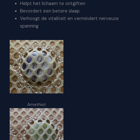
Helpt het lichaam te ontgiften
Bevordert een betere slaap
Verhoogt de vitaliteit en vermindert nerveuze
spanning
Amethist