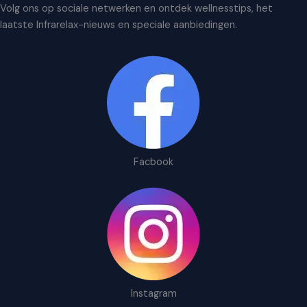
Volg ons op sociale netwerken en ontdek wellnesstips, het
laatste Infrarelax-nieuws en speciale aanbiedingen.
Facbook
Instagram