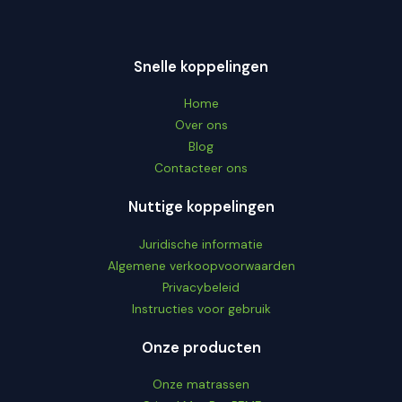
Snelle koppelingen
Home
Over ons
Blog
Contacteer ons
Nuttige koppelingen
Juridische informatie
Algemene verkoopvoorwaarden
Privacybeleid
Instructies voor gebruik
Onze producten
Onze matrassen