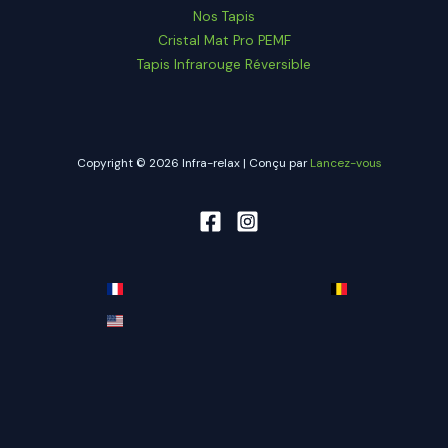
Nos Tapis
Cristal Mat Pro PEMF
Tapis Infrarouge Réversible
Copyright © 2026 Infra-relax | Conçu par
Lancez-vous