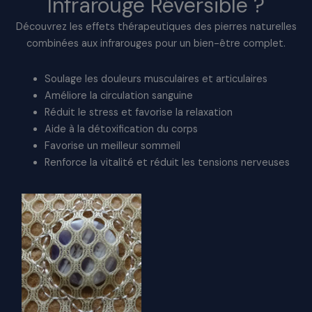
Infrarouge Réversible ?
Découvrez les effets thérapeutiques des pierres naturelles
combinées aux infrarouges pour un bien-être complet.
Soulage les douleurs musculaires et articulaires
Améliore la circulation sanguine
Réduit le stress et favorise la relaxation
Aide à la détoxification du corps
Favorise un meilleur sommeil
Renforce la vitalité et réduit les tensions nerveuses