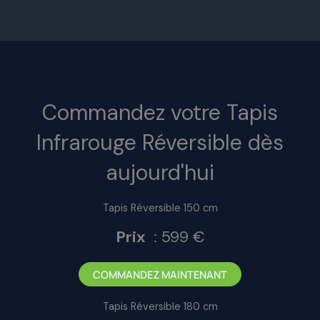
Commandez votre Tapis
Infrarouge Réversible dès
aujourd'hui
Tapis Réversible 150 cm
Prix
: 599 €
COMMANDEZ MAINTENANT
Tapis Réversible 180 cm