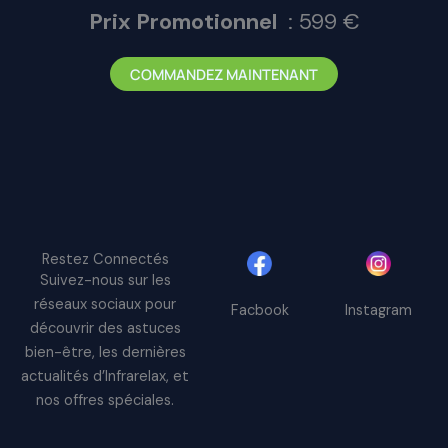
Prix Promotionnel
: 599 €
COMMANDEZ MAINTENANT
Restez Connectés
Suivez-nous sur les
réseaux sociaux pour
Facbook
Instagram
découvrir des astuces
bien-être, les dernières
actualités d’Infrarelax, et
nos offres spéciales.