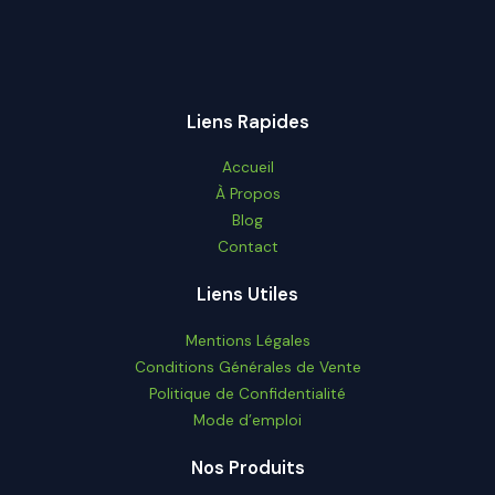
Liens Rapides
Accueil
À Propos
Blog
Contact
Liens Utiles
Mentions Légales
Conditions Générales de Vente
Politique de Confidentialité
Mode d’emploi
Nos Produits