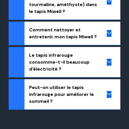
tourmaline, améthyste) dans
le tapis Miwell ?
Comment nettoyer et
entretenir mon tapis Miwell ?
Le tapis infrarouge
consomme-t-il beaucoup
d'électricité ?
Peut-on utiliser le tapis
infrarouge pour améliorer le
sommeil ?