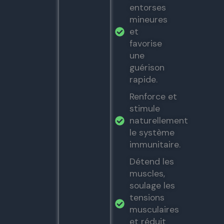
entorses
mineures
et
favorise
une
guérison
rapide.
Renforce et
stimule
naturellement
le système
immunitaire.
Détend les
muscles,
soulage les
tensions
musculaires
et réduit