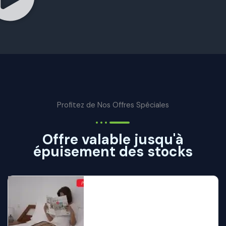
Profitez de Nos Offres Spéciales
Offre valable jusqu'à
épuisement des stocks