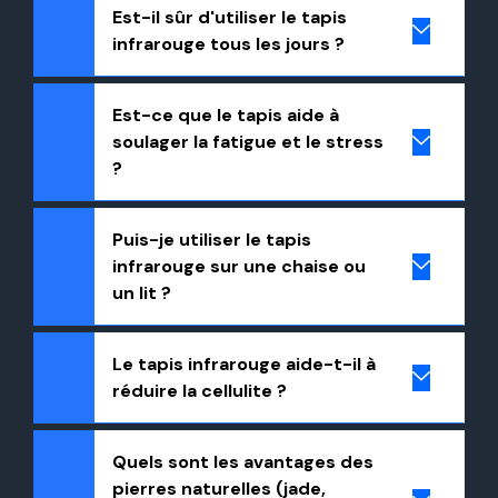
Est-il sûr d'utiliser le tapis
infrarouge tous les jours ?
Est-ce que le tapis aide à
soulager la fatigue et le stress
?
Puis-je utiliser le tapis
infrarouge sur une chaise ou
un lit ?
Le tapis infrarouge aide-t-il à
réduire la cellulite ?
Quels sont les avantages des
pierres naturelles (jade,