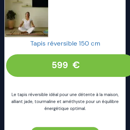
Tapis réversible 150 cm
€
599
Le tapis réversible idéal pour une détente à la maison,
alliant jade, tourmaline et améthyste pour un équilibre
énergétique optimal.