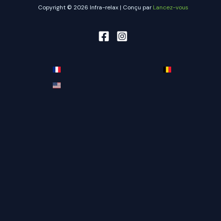
Copyright © 2026 Infra-relax | Conçu par
Lancez-vous