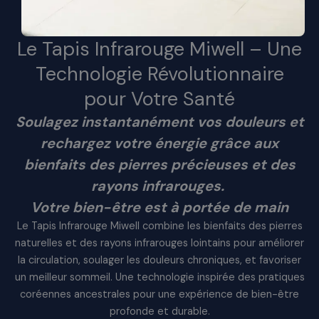
Le Tapis Infrarouge Miwell – Une
Technologie Révolutionnaire
pour Votre Santé
Soulagez instantanément vos douleurs et
rechargez votre énergie grâce aux
bienfaits des pierres précieuses et des
rayons infrarouges.
Votre bien-être est à portée de main
Le Tapis Infrarouge Miwell combine les bienfaits des pierres
naturelles et des rayons infrarouges lointains pour améliorer
la circulation, soulager les douleurs chroniques, et favoriser
un meilleur sommeil. Une technologie inspirée des pratiques
coréennes ancestrales pour une expérience de bien-être
profonde et durable.