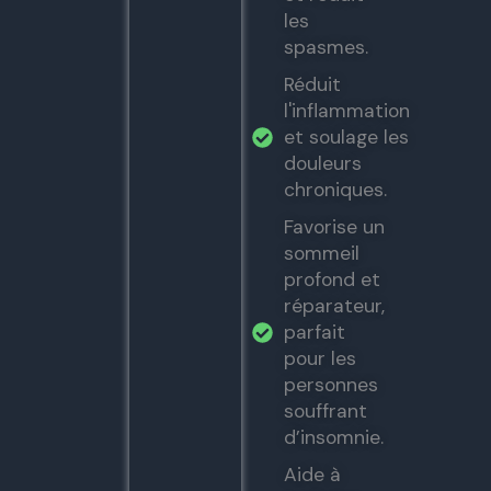
les
spasmes.
Réduit
l'inflammation
et soulage les
douleurs
chroniques.
Favorise un
sommeil
profond et
réparateur,
parfait
pour les
personnes
souffrant
d’insomnie.
Aide à