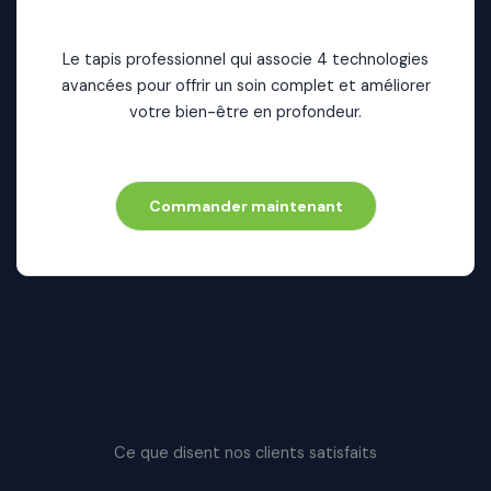
Le tapis professionnel qui associe 4 technologies
avancées pour offrir un soin complet et améliorer
votre bien-être en profondeur.
Commander maintenant
Ce que disent nos clients satisfaits