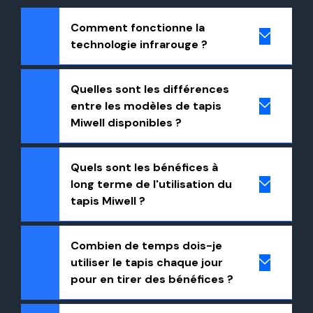
Comment fonctionne la
technologie infrarouge ?
Quelles sont les différences
entre les modèles de tapis
Miwell disponibles ?
Quels sont les bénéfices à
long terme de l'utilisation du
tapis Miwell ?
Combien de temps dois-je
utiliser le tapis chaque jour
pour en tirer des bénéfices ?