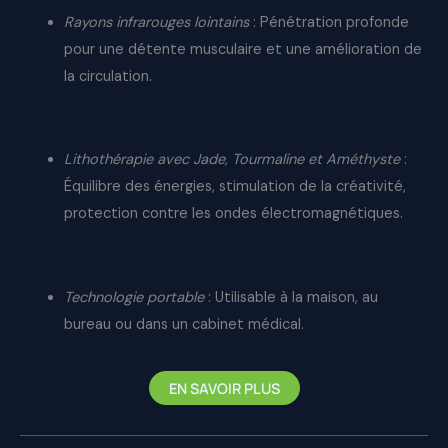
Rayons infrarouges lointains
: Pénétration profonde
pour une détente musculaire et une amélioration de
la circulation.
Lithothérapie avec Jade, Tourmaline et Améthyste
:
Équilibre des énergies, stimulation de la créativité,
protection contre les ondes électromagnétiques.
Technologie portable
: Utilisable à la maison, au
bureau ou dans un cabinet médical.
EN SAVOIR PLUS