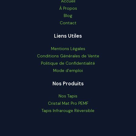
Accueil
À Propos
Blog
Contact
Liens Utiles
Mentions Légales
Conditions Générales de Vente
Politique de Confidentialité
Mode d’emploi
Nos Produits
Nos Tapis
Cristal Mat Pro PEMF
Tapis Infrarouge Réversible