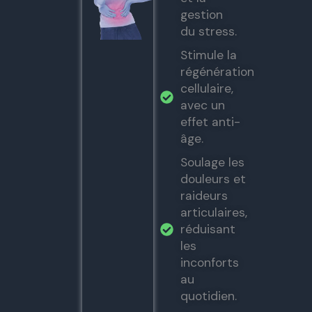
gestion
du stress.
Stimule la
régénération
cellulaire,
avec un
effet anti-
âge.
Soulage les
douleurs et
raideurs
articulaires,
réduisant
les
inconforts
au
quotidien.