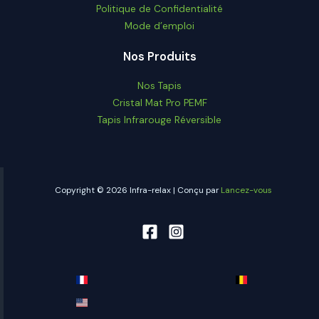
Politique de Confidentialité
Mode d’emploi
Nos Produits
Nos Tapis
Cristal Mat Pro PEMF
Tapis Infrarouge Réversible
Copyright © 2026 Infra-relax | Conçu par
Lancez-vous